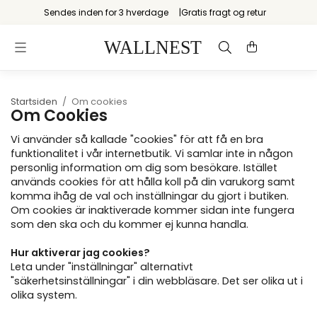
Sendes inden for 3 hverdage
Gratis fragt og retur
Startsiden
/
Om cookies
Om Cookies
Vi använder så kallade "cookies" för att få en bra
funktionalitet i vår internetbutik. Vi samlar inte in någon
personlig information om dig som besökare. Istället
används cookies för att hålla koll på din varukorg samt
komma ihåg de val och inställningar du gjort i butiken.
Om cookies är inaktiverade kommer sidan inte fungera
som den ska och du kommer ej kunna handla.
Hur aktiverar jag cookies?
Leta under "inställningar" alternativt
"säkerhetsinställningar" i din webbläsare. Det ser olika ut i
olika system.