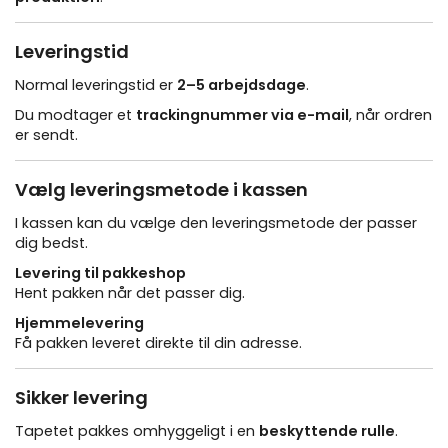
Leveringstid
Normal leveringstid er
2–5 arbejdsdage
.
Du modtager et
trackingnummer via e-mail
, når ordren
er sendt.
Vælg leveringsmetode i kassen
I kassen kan du vælge den leveringsmetode der passer
dig bedst.
Levering til pakkeshop
Hent pakken når det passer dig.
Hjemmelevering
Få pakken leveret direkte til din adresse.
Sikker levering
Tapetet pakkes omhyggeligt i en
beskyttende rulle
.