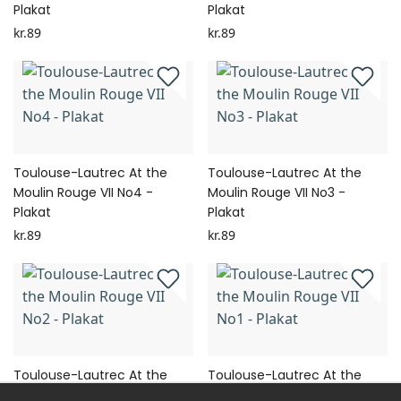
Plakat
Plakat
kr.89
kr.89
Toulouse-Lautrec At the
Toulouse-Lautrec At the
Moulin Rouge VII No4 -
Moulin Rouge VII No3 -
Plakat
Plakat
kr.89
kr.89
Toulouse-Lautrec At the
Toulouse-Lautrec At the
Moulin Rouge VII No2 -
Moulin Rouge VII No1 -