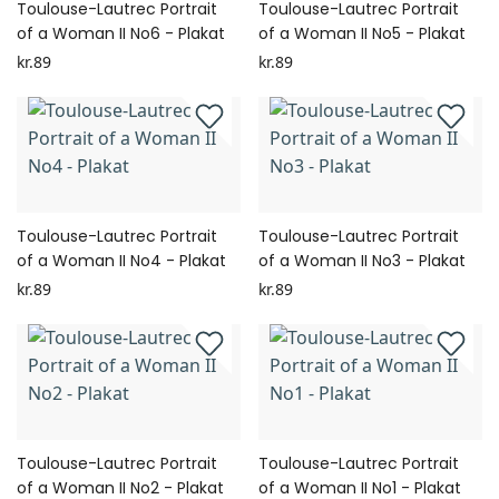
Toulouse-Lautrec Portrait
Toulouse-Lautrec Portrait
of a Woman II No6 - Plakat
of a Woman II No5 - Plakat
kr.89
kr.89
Toulouse-Lautrec Portrait
Toulouse-Lautrec Portrait
of a Woman II No4 - Plakat
of a Woman II No3 - Plakat
kr.89
kr.89
Toulouse-Lautrec Portrait
Toulouse-Lautrec Portrait
of a Woman II No2 - Plakat
of a Woman II No1 - Plakat