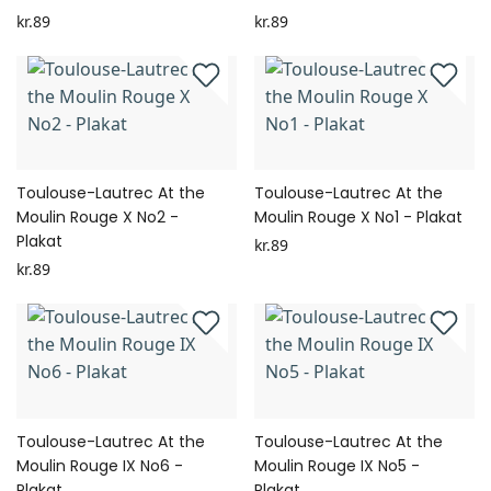
kr.89
kr.89
Toulouse-Lautrec At the
Toulouse-Lautrec At the
Moulin Rouge X No2 -
Moulin Rouge X No1 - Plakat
Plakat
kr.89
kr.89
Toulouse-Lautrec At the
Toulouse-Lautrec At the
Moulin Rouge IX No6 -
Moulin Rouge IX No5 -
Plakat
Plakat