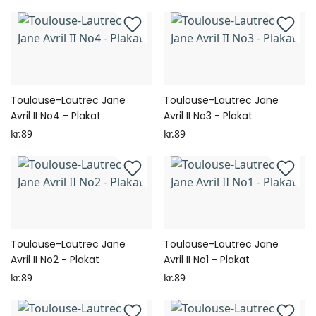
Toulouse-Lautrec Jane
Toulouse-Lautrec Jane
Avril II No4 - Plakat
Avril II No3 - Plakat
kr.89
kr.89
Toulouse-Lautrec Jane
Toulouse-Lautrec Jane
Avril II No2 - Plakat
Avril II No1 - Plakat
kr.89
kr.89