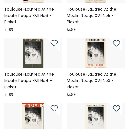
Toulouse-Lautrec At the
Toulouse-Lautrec At the
Moulin Rouge XVII No6 -
Moulin Rouge XVII No5 -
Plakat
Plakat
kr.89
kr.89
Toulouse-Lautrec At the
Toulouse-Lautrec At the
Moulin Rouge XVII No4 -
Moulin Rouge XVII No3 -
Plakat
Plakat
kr.89
kr.89