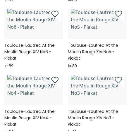
Toulouse-Lautrec At the
Toulouse-Lautrec At the
Moulin Rouge XIV No6 -
Moulin Rouge XIV No5 -
Plakat
Plakat
kr.89
kr.89
Toulouse-Lautrec At the
Toulouse-Lautrec At the
Moulin Rouge XIV No4 -
Moulin Rouge XIV No3 -
Plakat
Plakat