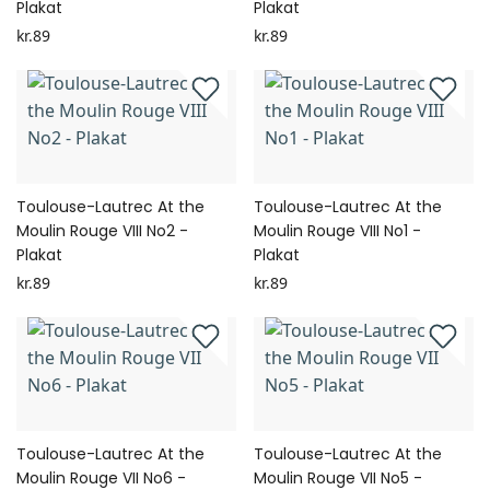
Plakat
Plakat
kr.89
kr.89
Toulouse-Lautrec At the
Toulouse-Lautrec At the
Moulin Rouge VIII No2 -
Moulin Rouge VIII No1 -
Plakat
Plakat
kr.89
kr.89
Toulouse-Lautrec At the
Toulouse-Lautrec At the
Moulin Rouge VII No6 -
Moulin Rouge VII No5 -