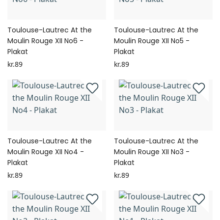
Toulouse-Lautrec At the
Toulouse-Lautrec At the
Moulin Rouge XII No6 -
Moulin Rouge XII No5 -
Plakat
Plakat
kr.89
kr.89
Toulouse-Lautrec At the
Toulouse-Lautrec At the
Moulin Rouge XII No4 -
Moulin Rouge XII No3 -
Plakat
Plakat
kr.89
kr.89