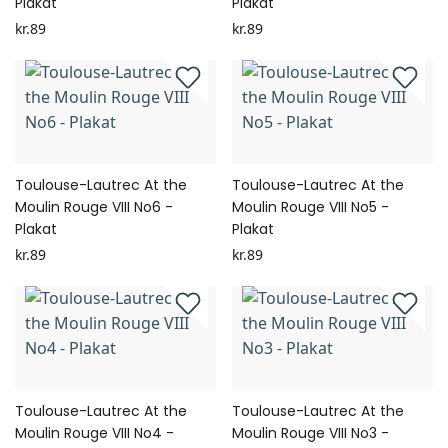
Plakat
Plakat
kr.89
kr.89
Toulouse-Lautrec At the
Toulouse-Lautrec At the
Moulin Rouge VIII No6 -
Moulin Rouge VIII No5 -
Plakat
Plakat
kr.89
kr.89
Toulouse-Lautrec At the
Toulouse-Lautrec At the
Moulin Rouge VIII No4 -
Moulin Rouge VIII No3 -