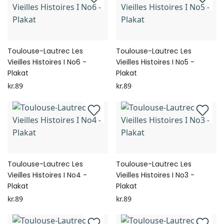
Toulouse-Lautrec Les
Toulouse-Lautrec Les
Vieilles Histoires I No6 -
Vieilles Histoires I No5 -
Plakat
Plakat
kr.89
kr.89
Toulouse-Lautrec Les
Toulouse-Lautrec Les
Vieilles Histoires I No4 -
Vieilles Histoires I No3 -
Plakat
Plakat
kr.89
kr.89