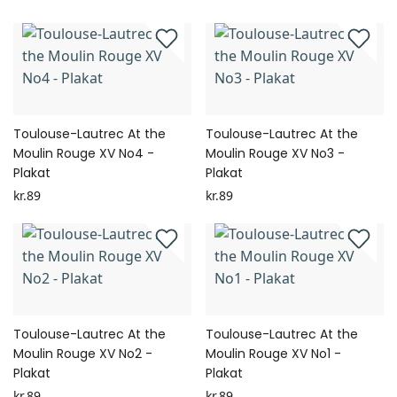
Toulouse-Lautrec At the
Toulouse-Lautrec At the
Moulin Rouge XV No4 -
Moulin Rouge XV No3 -
Plakat
Plakat
kr.89
kr.89
Toulouse-Lautrec At the
Toulouse-Lautrec At the
Moulin Rouge XV No2 -
Moulin Rouge XV No1 -
Plakat
Plakat
kr.89
kr.89