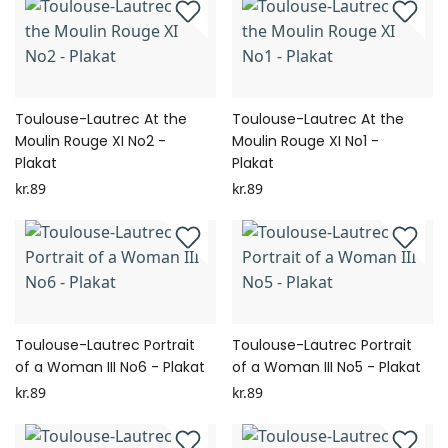
Toulouse-Lautrec At the
Toulouse-Lautrec At the
Moulin Rouge XI No2 -
Moulin Rouge XI No1 -
Plakat
Plakat
kr.89
kr.89
Toulouse-Lautrec Portrait
Toulouse-Lautrec Portrait
of a Woman III No6 - Plakat
of a Woman III No5 - Plakat
kr.89
kr.89