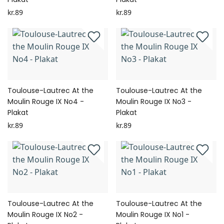
kr.89
kr.89
Toulouse-Lautrec At the
Toulouse-Lautrec At the
Moulin Rouge IX No4 -
Moulin Rouge IX No3 -
Plakat
Plakat
kr.89
kr.89
Toulouse-Lautrec At the
Toulouse-Lautrec At the
Moulin Rouge IX No2 -
Moulin Rouge IX No1 -