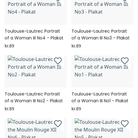
Toulouse-Lautrec Portrait
Toulouse-Lautrec Portrait
of a Woman III No4 - Plakat
of a Woman III No3 - Plakat
kr.89
kr.89
Toulouse-Lautrec Portrait
Toulouse-Lautrec Portrait
of a Woman III No2 - Plakat
of a Woman III No1 - Plakat
kr.89
kr.89