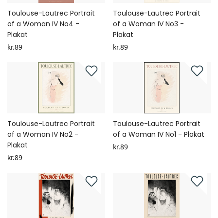
Toulouse-Lautrec Portrait
Toulouse-Lautrec Portrait
of a Woman IV No4 -
of a Woman IV No3 -
Plakat
Plakat
kr.89
kr.89
Toulouse-Lautrec Portrait
Toulouse-Lautrec Portrait
of a Woman IV No2 -
of a Woman IV No1 - Plakat
Plakat
kr.89
kr.89