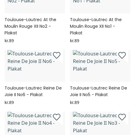
Toulouse-Lautrec At the
Toulouse-Lautrec At the
Moulin Rouge XII No2 -
Moulin Rouge XII No1 -
Plakat
Plakat
kr.89
kr.89
Toulouse-Lautrec Reine De
Toulouse-Lautrec Reine De
Joie II No6 - Plakat
Joie II No5 - Plakat
kr.89
kr.89