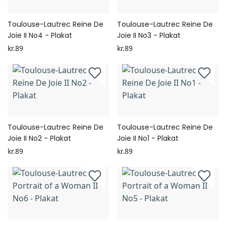
Toulouse-Lautrec Reine De
Toulouse-Lautrec Reine De
Joie II No4 - Plakat
Joie II No3 - Plakat
kr.89
kr.89
Toulouse-Lautrec Reine De
Toulouse-Lautrec Reine De
Joie II No2 - Plakat
Joie II No1 - Plakat
kr.89
kr.89