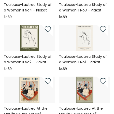
Toulouse-Lautrec Study of
Toulouse-Lautrec Study of
a Woman II No4 - Plakat
a Woman II No3 - Plakat
kr.89
kr.89
Toulouse-Lautrec Study of
Toulouse-Lautrec Study of
a Woman II No2 - Plakat
a Woman II No1 - Plakat
kr.89
kr.89
Toulouse-Lautrec At the
Toulouse-Lautrec At the