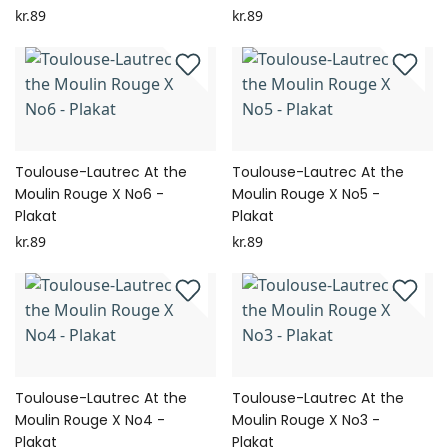
kr.89
kr.89
Toulouse-Lautrec At the
Toulouse-Lautrec At the
Moulin Rouge X No6 -
Moulin Rouge X No5 -
Plakat
Plakat
kr.89
kr.89
Toulouse-Lautrec At the
Toulouse-Lautrec At the
Moulin Rouge X No4 -
Moulin Rouge X No3 -
Plakat
Plakat