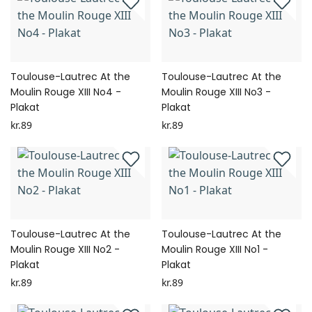
Toulouse-Lautrec At the
Toulouse-Lautrec At the
Moulin Rouge XIII No4 -
Moulin Rouge XIII No3 -
Plakat
Plakat
kr.89
kr.89
Toulouse-Lautrec At the
Toulouse-Lautrec At the
Moulin Rouge XIII No2 -
Moulin Rouge XIII No1 -
Plakat
Plakat
kr.89
kr.89