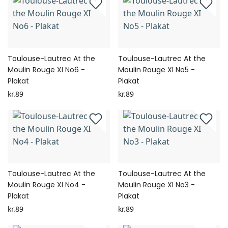
Toulouse-Lautrec At the
Toulouse-Lautrec At the
Moulin Rouge XI No6 -
Moulin Rouge XI No5 -
Plakat
Plakat
kr.89
kr.89
Toulouse-Lautrec At the
Toulouse-Lautrec At the
Moulin Rouge XI No4 -
Moulin Rouge XI No3 -
Plakat
Plakat
kr.89
kr.89