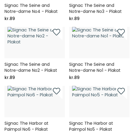
Signac The Seine and
Signac The Seine and
Notre-dame No4 - Plakat
Notre-dame No3 - Plakat
kr.89
kr.89
Signac The Seine and
Signac The Seine and
Notre-dame No2 - Plakat
Notre-dame No1 - Plakat
kr.89
kr.89
Signac The Harbor at
Signac The Harbor at
Paimpol No6 - Plakat
Paimpol No5 - Plakat