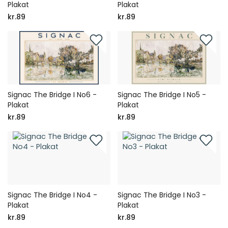
Plakat
Plakat
kr.89
kr.89
Signac The Bridge I No6 -
Signac The Bridge I No5 -
Plakat
Plakat
kr.89
kr.89
Signac The Bridge I No4 -
Signac The Bridge I No3 -
Plakat
Plakat
kr.89
kr.89