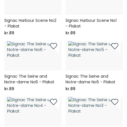
Signac Harbour Scene No2
Signac Harbour Scene No1
- Plakat
- Plakat
kr.89
kr.89
Signac The Seine and
Signac The Seine and
Notre-dame No6 - Plakat
Notre-dame No5 - Plakat
kr.89
kr.89