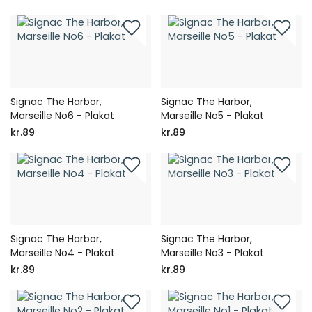
Signac The Harbor,
Signac The Harbor,
Marseille No6 - Plakat
Marseille No5 - Plakat
kr.89
kr.89
Signac The Harbor,
Signac The Harbor,
Marseille No4 - Plakat
Marseille No3 - Plakat
kr.89
kr.89