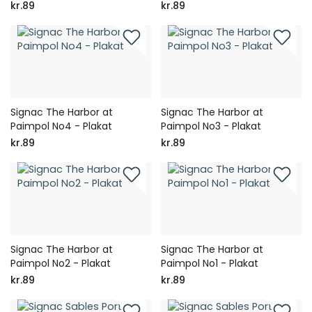
kr.89
kr.89
Signac The Harbor at
Signac The Harbor at
Paimpol No4 - Plakat
Paimpol No3 - Plakat
kr.89
kr.89
Signac The Harbor at
Signac The Harbor at
Paimpol No2 - Plakat
Paimpol No1 - Plakat
kr.89
kr.89