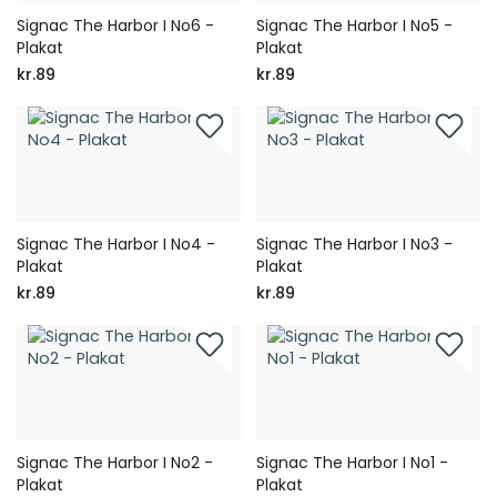
Signac The Harbor I No6 -
Signac The Harbor I No5 -
Plakat
Plakat
kr.89
kr.89
Signac The Harbor I No4 -
Signac The Harbor I No3 -
Plakat
Plakat
kr.89
kr.89
Signac The Harbor I No2 -
Signac The Harbor I No1 -
Plakat
Plakat