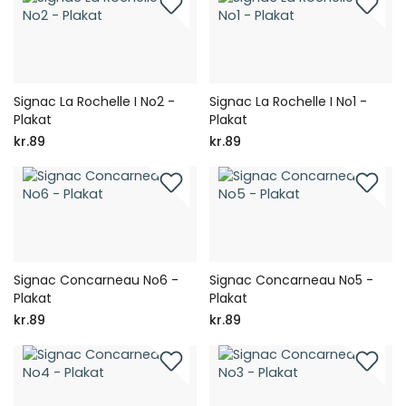
Signac La Rochelle I No2 -
Signac La Rochelle I No1 -
Plakat
Plakat
kr.89
kr.89
Signac Concarneau No6 -
Signac Concarneau No5 -
Plakat
Plakat
kr.89
kr.89