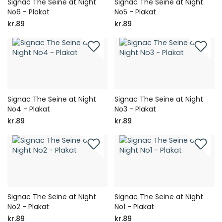
Signac The Seine at Night
Signac The Seine at Night
No6 - Plakat
No5 - Plakat
kr.89
kr.89
Signac The Seine at Night
Signac The Seine at Night
No4 - Plakat
No3 - Plakat
kr.89
kr.89
Signac The Seine at Night
Signac The Seine at Night
No2 - Plakat
No1 - Plakat
kr.89
kr.89