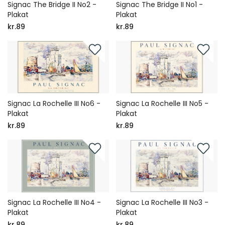
Signac The Bridge II No2 -
Signac The Bridge II No1 -
Plakat
Plakat
kr.89
kr.89
Signac La Rochelle III No6 -
Signac La Rochelle III No5 -
Plakat
Plakat
kr.89
kr.89
Signac La Rochelle III No4 -
Signac La Rochelle III No3 -
Plakat
Plakat
kr.89
kr.89