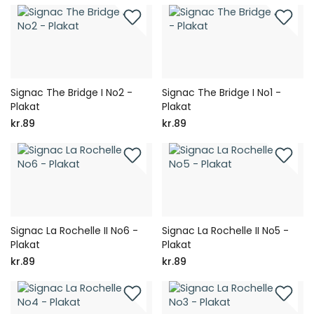
Signac The Bridge I No2 -
Signac The Bridge I No1 -
Plakat
Plakat
kr.89
kr.89
Signac La Rochelle II No6 -
Signac La Rochelle II No5 -
Plakat
Plakat
kr.89
kr.89