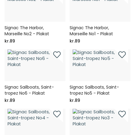
Signac The Harbor,
Signac The Harbor,
Marseille No2 - Plakat
Marseille No1 - Plakat
kr.89
kr.89
Signac Sailboats, Saint-
Signac Sailboats, Saint-
tropez No6 - Plakat
tropez No5 - Plakat
kr.89
kr.89