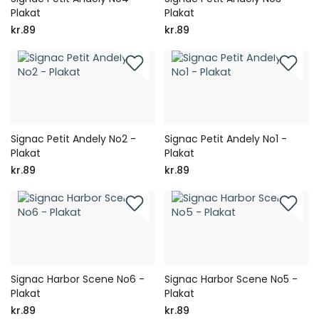
Plakat
Plakat
kr.89
kr.89
Signac Petit Andely No2 -
Signac Petit Andely No1 -
Plakat
Plakat
kr.89
kr.89
Signac Harbor Scene No6 -
Signac Harbor Scene No5 -
Plakat
Plakat
kr.89
kr.89