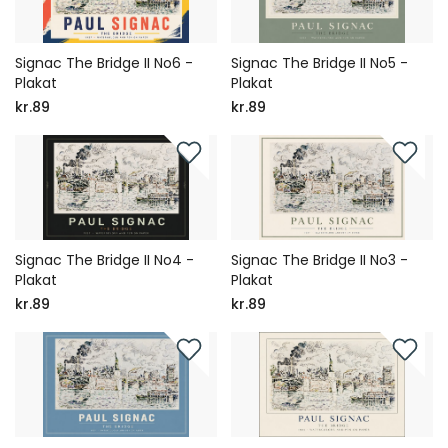
Signac The Bridge II No6 -
Signac The Bridge II No5 -
Plakat
Plakat
kr.89
kr.89
Signac The Bridge II No4 -
Signac The Bridge II No3 -
Plakat
Plakat
kr.89
kr.89