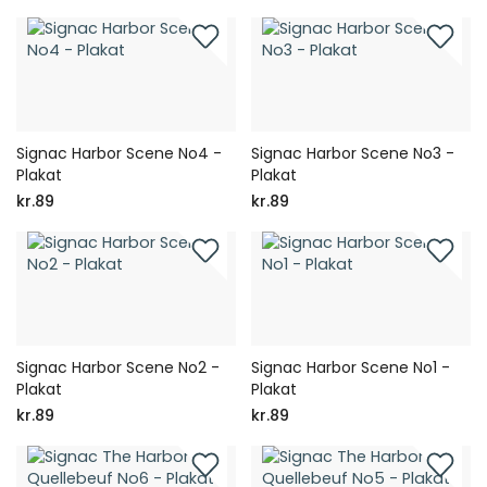
Signac Harbor Scene No4 -
Signac Harbor Scene No3 -
Plakat
Plakat
kr.89
kr.89
Signac Harbor Scene No2 -
Signac Harbor Scene No1 -
Plakat
Plakat
kr.89
kr.89