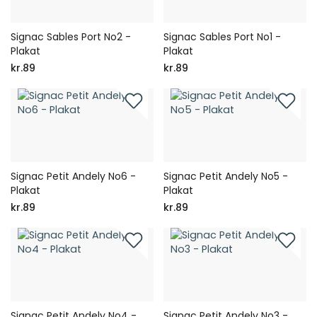
Signac Sables Port No2 -
Signac Sables Port No1 -
Plakat
Plakat
kr.89
kr.89
Signac Petit Andely No6 -
Signac Petit Andely No5 -
Plakat
Plakat
kr.89
kr.89
Signac Petit Andely No4 -
Signac Petit Andely No3 -