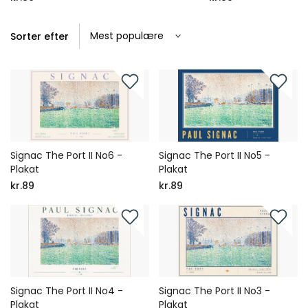
Sorter efter
Signac The Port II No6 -
Signac The Port II No5 -
Plakat
Plakat
kr.89
kr.89
Signac The Port II No4 -
Signac The Port II No3 -
Plakat
Plakat