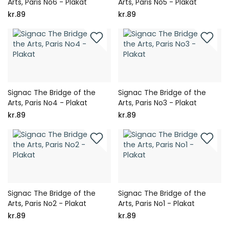
Arts, Paris No6 - Plakat
Arts, Paris No5 - Plakat
kr.89
kr.89
Signac The Bridge of the
Signac The Bridge of the
Arts, Paris No4 - Plakat
Arts, Paris No3 - Plakat
kr.89
kr.89
Signac The Bridge of the
Signac The Bridge of the
Arts, Paris No2 - Plakat
Arts, Paris No1 - Plakat
kr.89
kr.89