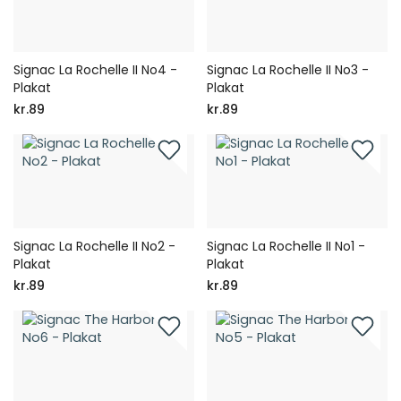
Signac La Rochelle II No4 -
Signac La Rochelle II No3 -
Plakat
Plakat
kr.89
kr.89
Signac La Rochelle II No2 -
Signac La Rochelle II No1 -
Plakat
Plakat
kr.89
kr.89