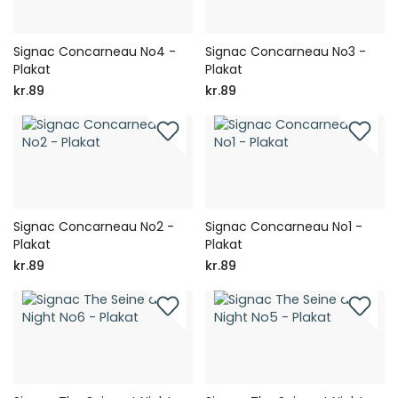
Signac Concarneau No4 -
Signac Concarneau No3 -
Plakat
Plakat
kr.89
kr.89
Signac Concarneau No2 -
Signac Concarneau No1 -
Plakat
Plakat
kr.89
kr.89