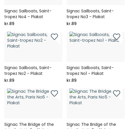
Signac Sailboats, Saint-
Signac Sailboats, Saint-
tropez No4 - Plakat
tropez No3 - Plakat
kr.89
kr.89
Signac Sailboats, Saint-
Signac Sailboats, Saint-
tropez No2 - Plakat
tropez No1 - Plakat
kr.89
kr.89
Signac The Bridge of the
Signac The Bridge of the