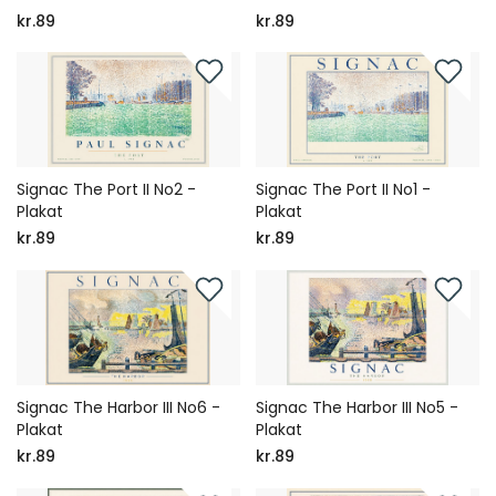
kr.89
kr.89
Signac The Port II No2 -
Signac The Port II No1 -
Plakat
Plakat
kr.89
kr.89
Signac The Harbor III No6 -
Signac The Harbor III No5 -
Plakat
Plakat
kr.89
kr.89