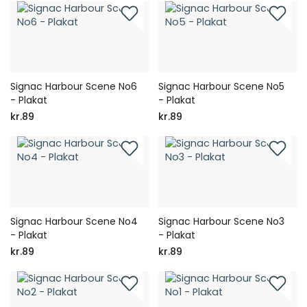
Signac Harbour Scene No6
Signac Harbour Scene No5
- Plakat
- Plakat
kr.89
kr.89
Signac Harbour Scene No4
Signac Harbour Scene No3
- Plakat
- Plakat
kr.89
kr.89