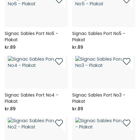
Signac Sables Port No6 -
Signac Sables Port No5 -
Plakat
Plakat
kr.89
kr.89
Signac Sables Port No4 -
Signac Sables Port No3 -
Plakat
Plakat
kr.89
kr.89