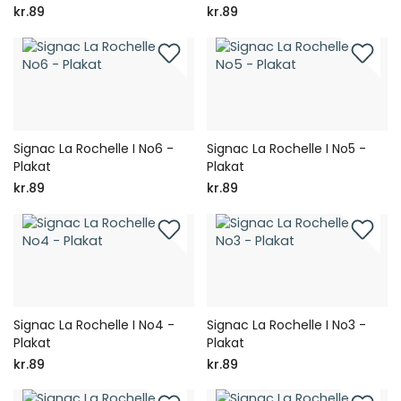
kr.89
kr.89
Signac La Rochelle I No6 -
Signac La Rochelle I No5 -
Plakat
Plakat
kr.89
kr.89
Signac La Rochelle I No4 -
Signac La Rochelle I No3 -
Plakat
Plakat
kr.89
kr.89