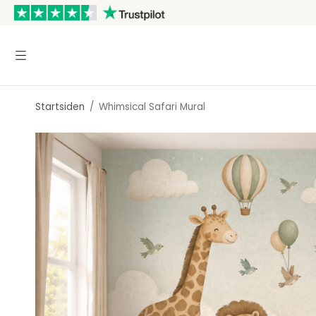
Startsiden
/
Whimsical Safari Mural